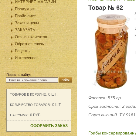
ИНТЕРНЕТ МАГАЗИН
Товар № 62
Продукция
Прайс-лист
Заказ и цены
ЗАКАЗАТЬ
Отзывы клиентов
Обратная связь
Рецепты
Интересное
Поиск по сайту:
0
ШТ.
ТОВАРОВ В КОРЗИНЕ:
Фасовка: 535 гр.
0
ШТ.
КОЛИЧЕСТВО ТОВАРОВ:
Срок годности: 2 года
Сорт высший. ТУ 9161
0
РУБ.
НА СУММУ:
ОФОРМИТЬ ЗАКАЗ
Грибы консервированн