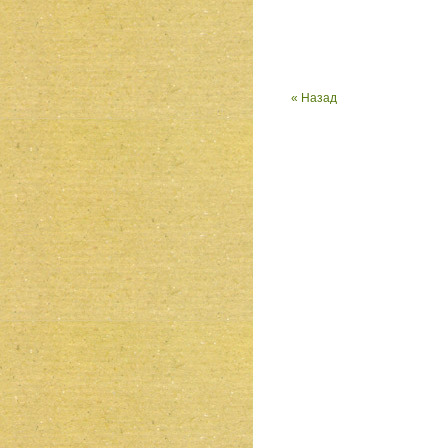
« Назад