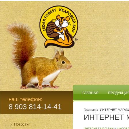
ГЛАВНАЯ
ПРОДУКЦИ
наш телефон:
8 903 814-14-41
Главная
» ИНТЕРНЕТ МАГАЗ
ИНТЕРНЕТ 
Новости
ИНТЕРНЕТ МАГАЗИН
»
ФАСОВА